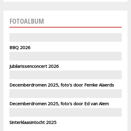
FOTOALBUM
BBQ 2026
Jubilarissenconcert 2026
Decemberdromen 2025, foto's door Femke Alaerds
Decemberdromen 2025, foto's door Ed van Alem
Sinterklaasintocht 2025