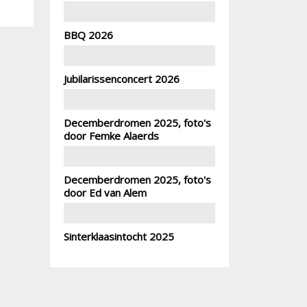
BBQ 2026
Jubilarissenconcert 2026
Decemberdromen 2025, foto's
door Femke Alaerds
Decemberdromen 2025, foto's
door Ed van Alem
Sinterklaasintocht 2025