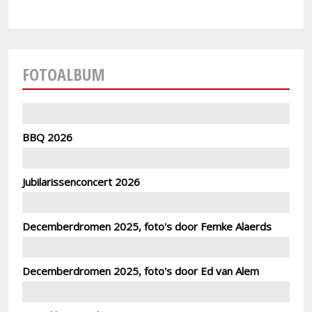
FOTOALBUM
BBQ 2026
Jubilarissenconcert 2026
Decemberdromen 2025, foto's door Femke Alaerds
Decemberdromen 2025, foto's door Ed van Alem