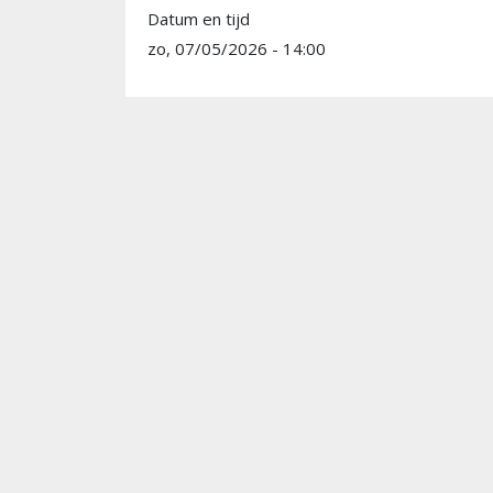
Datum en tijd
zo, 07/05/2026 - 14:00