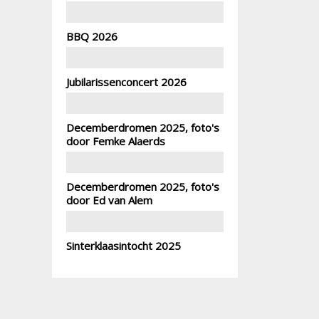
BBQ 2026
Jubilarissenconcert 2026
Decemberdromen 2025, foto's
door Femke Alaerds
Decemberdromen 2025, foto's
door Ed van Alem
Sinterklaasintocht 2025