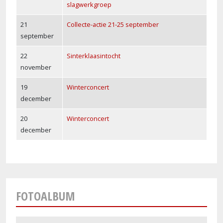
slagwerkgroep
21
Collecte-actie 21-25 september
september
22
Sinterklaasintocht
november
19
Winterconcert
december
20
Winterconcert
december
FOTOALBUM