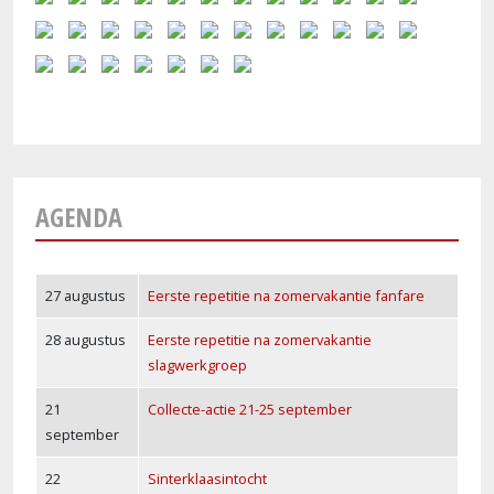
AGENDA
27 augustus
Eerste repetitie na zomervakantie fanfare
28 augustus
Eerste repetitie na zomervakantie
slagwerkgroep
21
Collecte-actie 21-25 september
september
22
Sinterklaasintocht