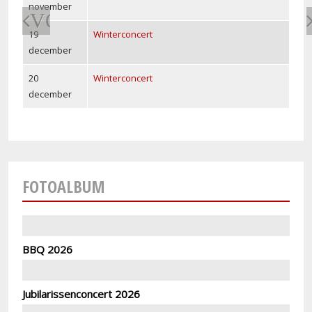
november
VORIGE
19
Winterconcert
december
20
Winterconcert
december
FOTOALBUM
BBQ 2026
Jubilarissenconcert 2026